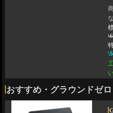
\
\
おすすめ・グラウンドゼロ