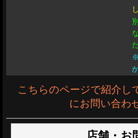
こちらのページで紹介し
にお問い合わ
店舗・お