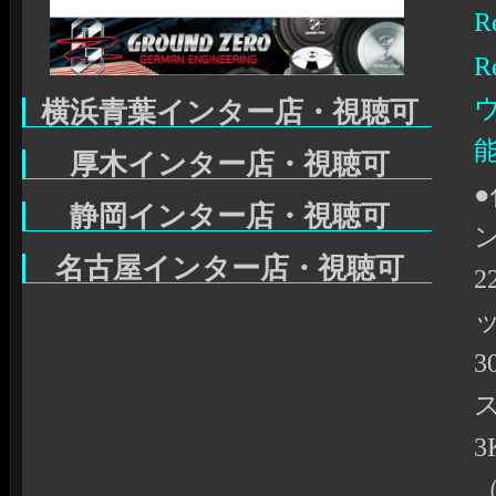
R
R
横浜青葉インター店・視聴可
厚木インター店・視聴可
●
静岡インター店・視聴可
ン
名古屋インター店・視聴可
2
ス