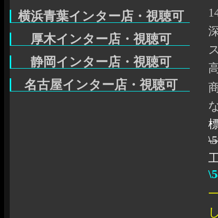
1
横浜青葉インター店・視聴可
厚木インター店・視聴可
静岡インター店・視聴可
高
名古屋インター店・視聴可
\
\