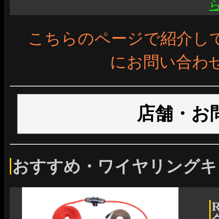
こちらのページで紹介し
にお問い合わ
店舗・お
おすすめ・ワイヤリングキ