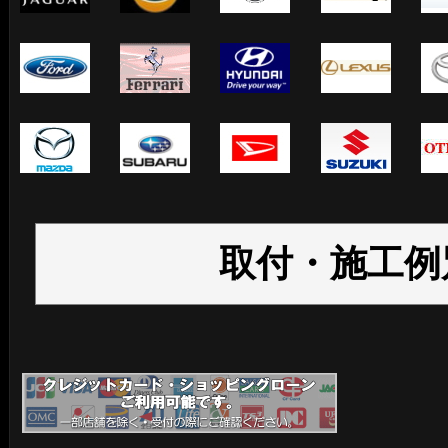
取付・施工例別