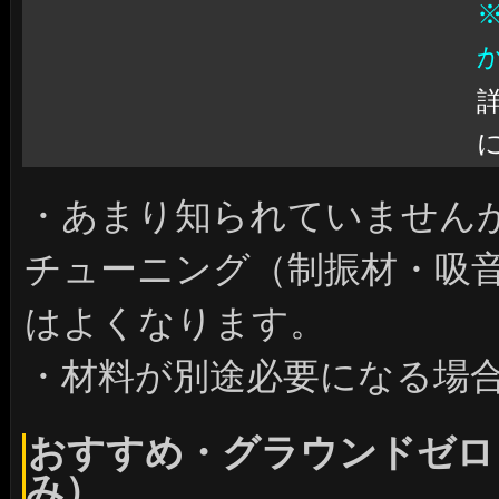
・あまり知られていません
チューニング（制振材・吸
はよくなります。
・材料が別途必要になる場
おすすめ・グラウンドゼロ
み）