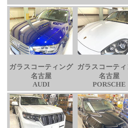
ガラスコーティング
ガラスコーティ
名古屋
名古屋
AUDI
PORSCHE