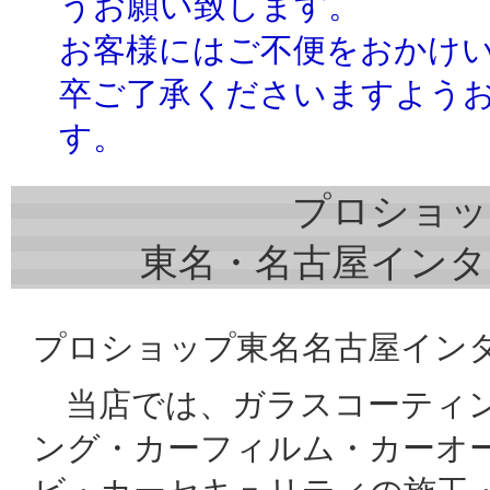
うお願い致します。
お客様にはご不便をおかけ
卒ご了承くださいますよう
す。
プロショッ
東名・名古屋インタ
プロショップ東名名古屋イン
当店では、ガラスコーティン
ング・カーフィルム・カーオ