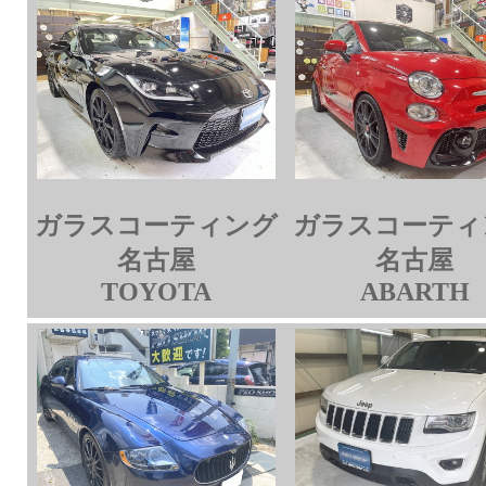
ガラスコーティング
ガラスコーティ
名古屋
名古屋
TOYOTA
ABARTH