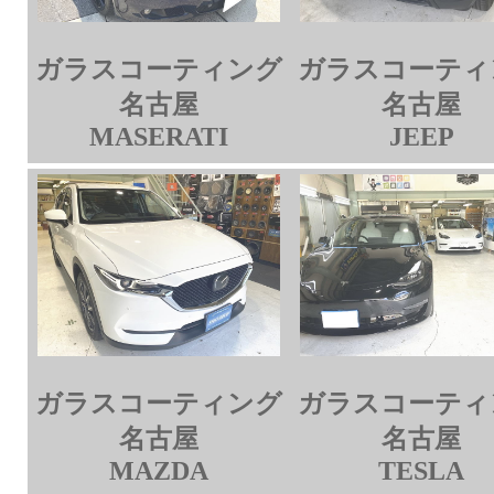
ガラスコーティング
ガラスコーティ
名古屋
名古屋
MASERATI
JEEP
ガラスコーティング
ガラスコーティ
名古屋
名古屋
MAZDA
TESLA