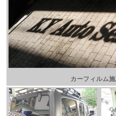
カーフィルム施