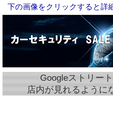
下の画像をクリックすると詳
Googleストリー
店内が見れるように