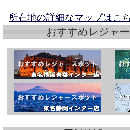
所在地の詳細なマップはこ
おすすめレジャー