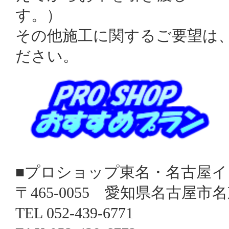
す。）
その他施工に関するご要望は
ださい。
■プロショップ東名・名古屋イ
〒465-0055 愛知県名古屋市名東
TEL 052-439-6771