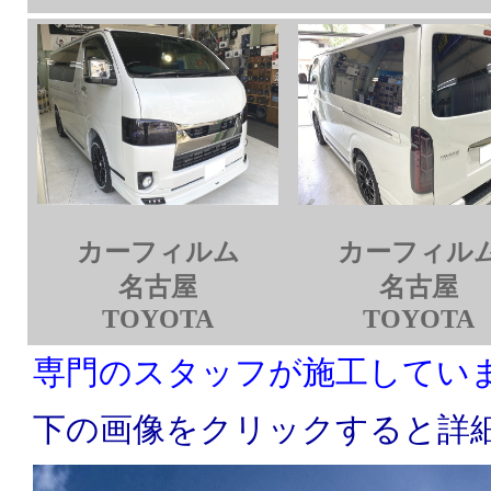
カーフィルム
カーフィル
名古屋
名古屋
TOYOTA
TOYOTA
専門のスタッフが施工しています！
下の画像をクリックすると詳