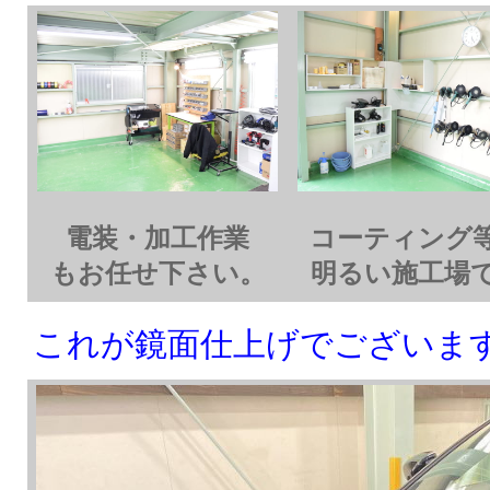
電装・加工作業
コーティング
もお任せ下さい。
明るい施工場
これが鏡面仕上げでございます！o