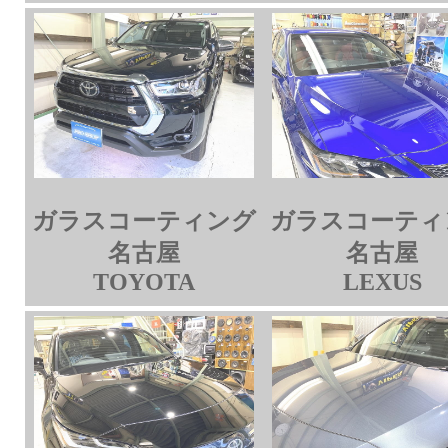
ガラスコーティング
ガラスコーティ
名古屋
名古屋
TOYOTA
LEXUS