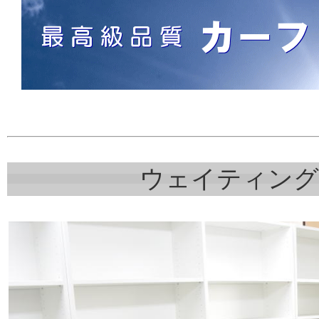
ウェイティング