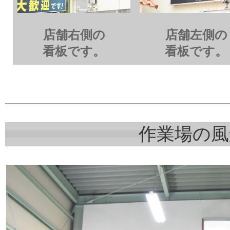
店舗右側の
店舗左側の
看板です。
看板です。
作業場の風