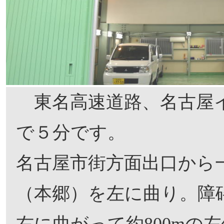
東名高速道路、名古屋
で５分です。
名古屋市街方面出口から
（本郷）を左に曲り。障