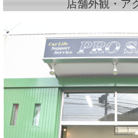
店舗外観・ア