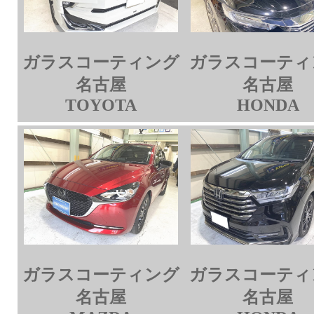
ガラスコーティング
ガラスコーティ
名古屋
名古屋
TOYOTA
HONDA
ガラスコーティング
ガラスコーティ
名古屋
名古屋