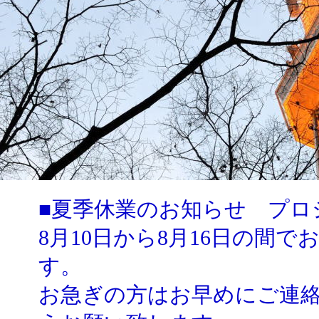
■夏季休業のお知らせ プロ
8月10日から8月16日の間
す。
お急ぎの方はお早めにご連