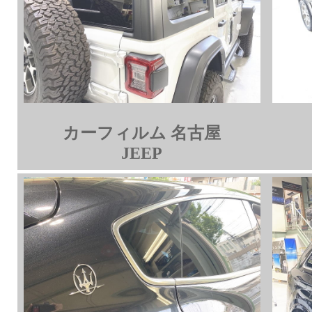
カーフィルム 名古屋
JEEP