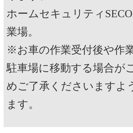
ホームセキュリティSEC
業場。
※お車の作業受付後や作
駐車場に移動する場合が
めご了承くださいますよ
ます。