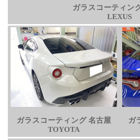
ガラスコーティング
LEXUS
ガラスコーティング 名古屋
ガ
TOYOTA