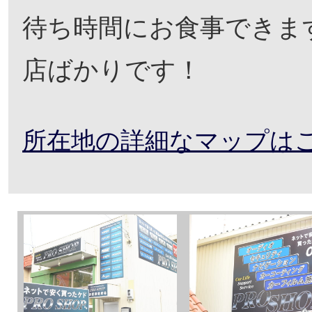
待ち時間にお食事できま
店ばかりです！
所在地の詳細なマップは