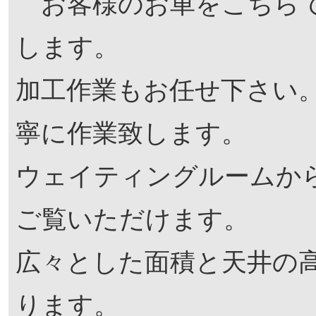
お客様のお車をこちらで
します。
加工作業もお任せ下さい
寧に作業致します。
ウェイティングルームか
ご覧いただけます。
広々とした面積と天井の
ります。