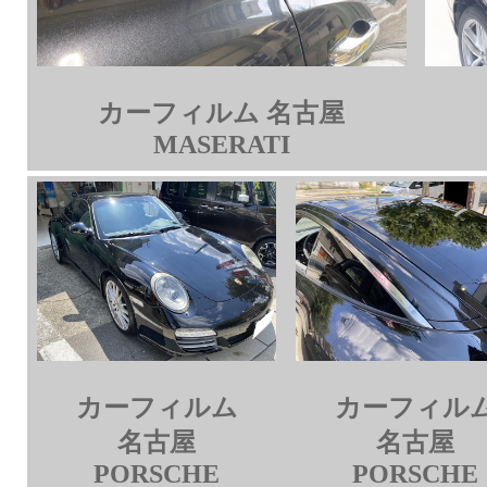
カーフィルム 名古屋
MASERATI
カーフィルム
カーフィル
名古屋
名古屋
PORSCHE
PORSCHE