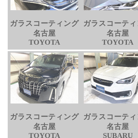
ガラスコーティング
ガラスコーティ
名古屋
名古屋
TOYOTA
TOYOTA
ガラスコーティング
ガラスコーティ
名古屋
名古屋
TOYOTA
SUBARU