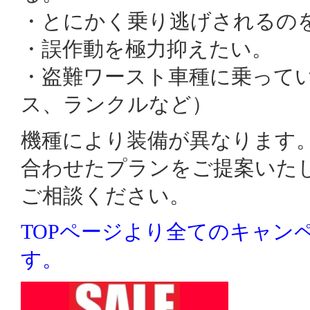
・とにかく乗り逃げされるの
・誤作動を極力抑えたい。
・盗難ワースト車種に乗って
ス、ランクルなど）
機種により装備が異なります
合わせたプランをご提案いた
ご相談ください。
TOPページより全てのキャン
す。