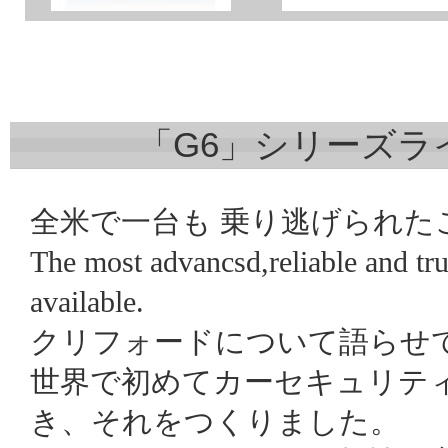
「G6」シリーズラ
全米で一台も 乗り逃げられた
The most advancsd,reliable and tr
available.
クリフォードについて語らせ
世界で初めてカーセキュリテ
き、それをつくりました。