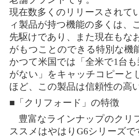
現在数多くのリリースされて
ィ製品が持つ機能の多くは、
先駆けであり、また現在もな
がもつことのできる特別な機
かつて米国では「全米で1台
がない」をキャッチコピーと
ほど、この製品は信頼性の高
■「クリフォード」の特徴
豊富なラインナップのクリ
ススメはやはりG6シリーズで