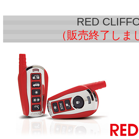
RED CLIFF
（販売終了しま