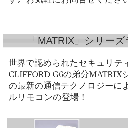
「MATRIX」シリー
世界で認められたセキュリテ
CLIFFORD G6の弟分MATRIXシ
の最新の通信テクノロジーによ
ルリモコンの登場！