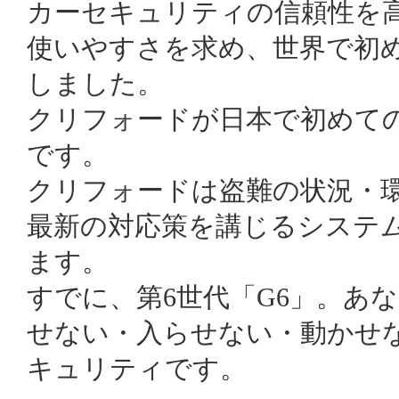
カーセキュリティの信頼性を
使いやすさを求め、世界で初
しました。
クリフォードが日本で初めて
です。
クリフォードは盗難の状況・
最新の対応策を講じるシステ
ます。
すでに、第6世代「G6」。あ
せない・入らせない・動かせ
キュリティです。