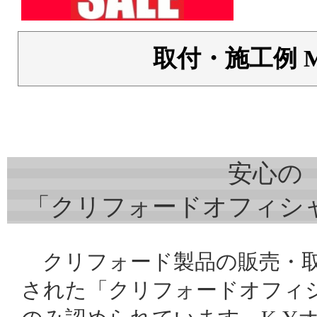
取付・施工例 M
安心の
「クリフォードオフィシ
クリフォード製品の販売・取
された「クリフォードオフィ